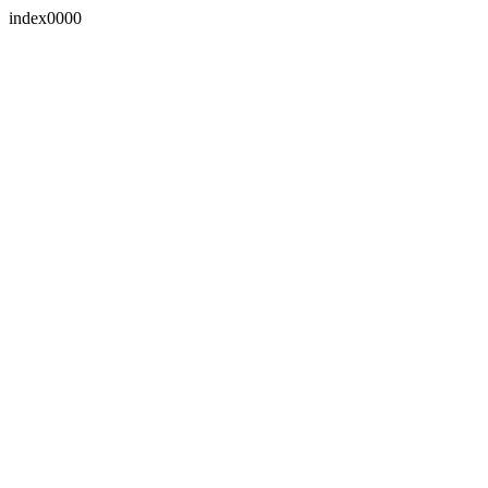
index0000