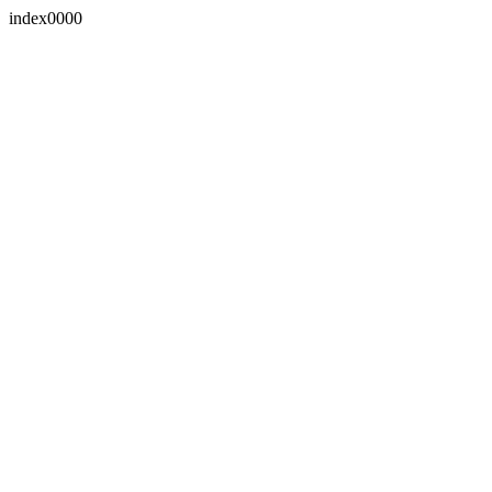
index0000