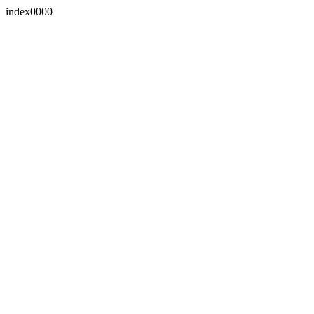
index0000